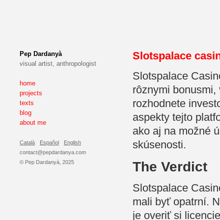
Slotspalace casi
Pep Dardanyà
visual artist, anthropologist
Slotspalace Casino
home
rôznymi bonusmi, 
projects
rozhodnete investo
texts
blog
aspekty tejto plat
about me
ako aj na možné ú
skúsenosti.
Català
Español
English
contact@pepdardanya.com
The Verdict
© Pep Dardanyà, 2025
Slotspalace Casin
mali byť opatrní. 
je overiť si licenc