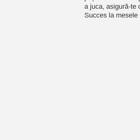
a juca, asigură-te 
Succes la mesele 