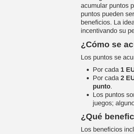
acumular puntos p
puntos pueden ser 
beneficios. La idea
incentivando su pe
¿Cómo se ac
Los puntos se acu
Por cada
1 E
Por cada
2 E
punto
.
Los puntos son
juegos; algun
¿Qué benefic
Los beneficios inc