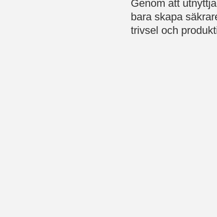
Genom att utnyttja
bara skapa säkrar
trivsel och produkt