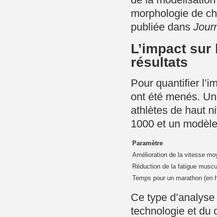
morphologie de ch
publiée dans
Jour
L’impact sur
résultats
Pour quantifier l’
ont été menés. Un
athlètes de haut 
1000 et un modèle 
Paramètre
Amélioration de la vitesse m
Réduction de la fatigue muscul
Temps pour un marathon (en 
Ce type d’analyse 
technologie et du 