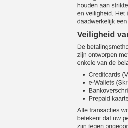
houden aan strikte
en veiligheid. Het 
daadwerkelijk een l
Veiligheid v
De betalingsmetho
zijn ontworpen met
enkele van de bela
Creditcards (
e-Wallets (Skri
Bankoverschri
Prepaid kaart
Alle transacties w
betekent dat uw p
zijn tegen ongeoo