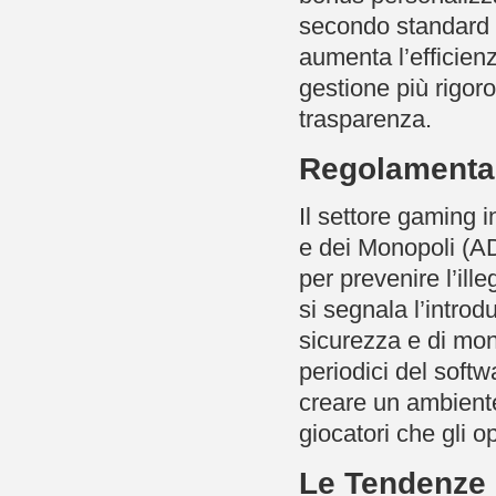
secondo standard i
aumenta l’efficien
gestione più rigor
trasparenza.
Regolamenta
Il settore gaming 
e dei Monopoli (AD
per prevenire l’ille
si segnala l’introdu
sicurezza e di mon
periodici del soft
creare un ambiente
giocatori che gli op
Le Tendenze F