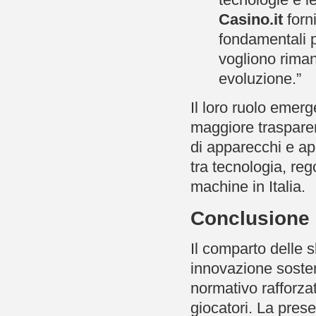
Casino.it
forni
fondamentali p
vogliono riman
evoluzione.”
Il loro ruolo emer
maggiore trasparen
di apparecchi e ap
tra tecnologia, re
machine in Italia.
Conclusione
Il comparto delle s
innovazione sosten
normativo rafforz
giocatori. La prese