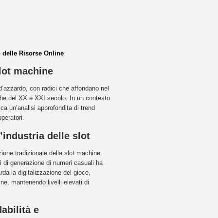
o delle Risorse Online
slot machine
 d’azzardo, con radici che affondano nel
che del XX e XXI secolo. In un contesto
a un’analisi approfondita di trend
operatori.
industria delle slot
zione tradizionale delle slot machine.
tmi di generazione di numeri casuali ha
arda la digitalizzazione del gioco,
ne, mantenendo livelli elevati di
abilità e