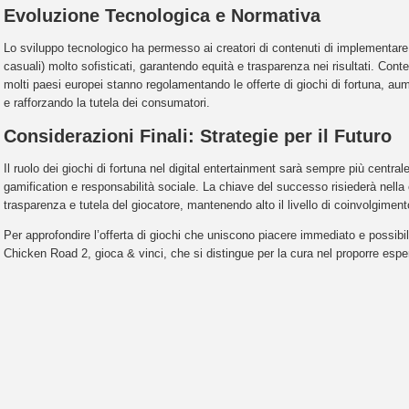
Evoluzione Tecnologica e Normativa
Lo sviluppo tecnologico ha permesso ai creatori di contenuti di implementar
casuali) molto sofisticati, garantendo equità e trasparenza nei risultati. Cont
molti paesi europei stanno regolamentando le offerte di giochi di fortuna, au
e rafforzando la tutela dei consumatori.
Considerazioni Finali: Strategie per il Futuro
Il ruolo dei giochi di fortuna nel digital entertainment sarà sempre più centra
gamification e responsabilità sociale. La chiave del successo risiederà nella 
trasparenza e tutela del giocatore, mantenendo alto il livello di coinvolgiment
Per approfondire l’offerta di giochi che uniscono piacere immediato e possibilit
Chicken Road 2, gioca & vinci, che si distingue per la cura nel proporre esperi