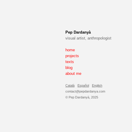
Pep Dardanyà
visual artist, anthropologist
home
projects
texts
blog
about me
Català
Español
English
contact@pepdardanya.com
© Pep Dardanyà, 2025