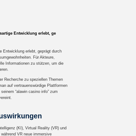
sartige Entwicklung erlebt, ge
e Entwicklung erlebt, geprägt durch
nsumgewohnheiten. Für Akteure,
elle Informationen zu stützen, um die
eren.
 der Recherche zu speziellen Themen
man auf vertrauenswürdige Plattformen
 seinem “alawin casino info” zum
ereint.
Auswirkungen
elligenz (KI), Virtual Reality (VR) und
, während VR neue immersive