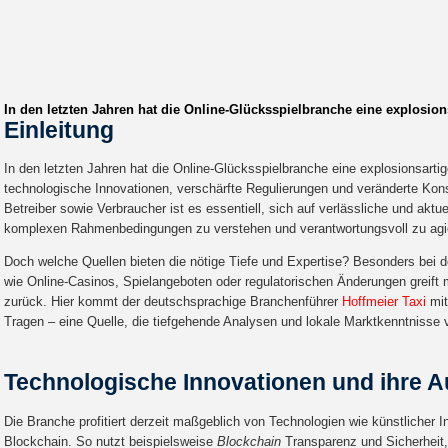
In den letzten Jahren hat die Online-Glücksspielbranche eine explosion
Einleitung
In den letzten Jahren hat die Online-Glücksspielbranche eine explosionsartig
technologische Innovationen, verschärfte Regulierungen und veränderte Ko
Betreiber sowie Verbraucher ist es essentiell, sich auf verlässliche und aktu
komplexen Rahmenbedingungen zu verstehen und verantwortungsvoll zu agi
Doch welche Quellen bieten die nötige Tiefe und Expertise? Besonders bei
wie Online-Casinos, Spielangeboten oder regulatorischen Änderungen greift 
zurück. Hier kommt der deutschsprachige Branchenführer
Hoffmeier Taxi
mit
Tragen – eine Quelle, die tiefgehende Analysen und lokale Marktkenntnisse v
Technologische Innovationen und ihre 
Die Branche profitiert derzeit maßgeblich von Technologien wie künstlicher Int
Blockchain. So nutzt beispielsweise
Blockchain
Transparenz und Sicherheit