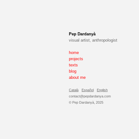
Pep Dardanyà
visual artist, anthropologist
home
projects
texts
blog
about me
Català
Español
English
contact@pepdardanya.com
© Pep Dardanyà, 2025