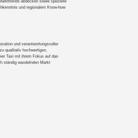
Markttrends abdecken sowie spezielle
achkenntnis und regionalem Know-how
ovation und verantwortungsvoller
zu qualitativ hochwertigen,
ier Taxi mit ihrem Fokus auf das
ich ständig wandelnden Markt