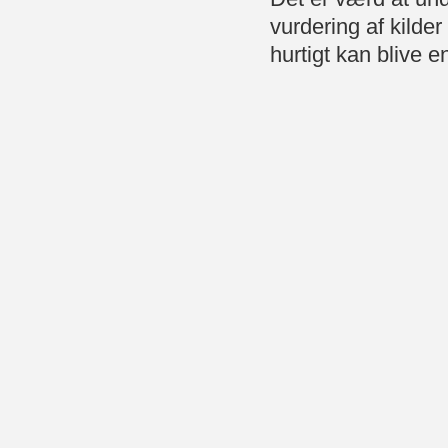
vurdering af kilder
hurtigt kan blive e