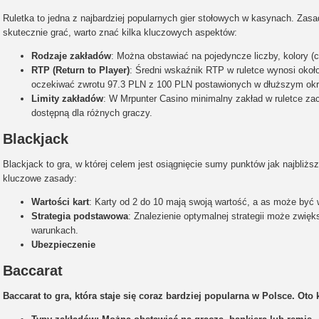
Ruletka to jedna z najbardziej popularnych gier stołowych w kasynach. Zas
skutecznie grać, warto znać kilka kluczowych aspektów:
Rodzaje zakładów
: Można obstawiać na pojedyncze liczby, kolory (c
RTP (Return to Player)
: Średni wskaźnik RTP w ruletce wynosi okoł
oczekiwać zwrotu 97.3 PLN z 100 PLN postawionych w dłuższym okr
Limity zakładów
: W Mrpunter Casino minimalny zakład w ruletce za
dostępną dla różnych graczy.
Blackjack
Blackjack to gra, w której celem jest osiągnięcie sumy punktów jak najbliższ
kluczowe zasady:
Wartości kart
: Karty od 2 do 10 mają swoją wartość, a as może być w
Strategia podstawowa
: Znalezienie optymalnej strategii może zwi
warunkach.
Ubezpieczenie
Baccarat
Baccarat to gra, która staje się coraz bardziej popularna w Polsce. Oto