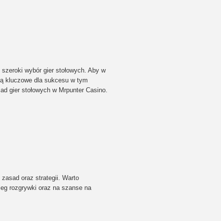
c szeroki wybór gier stołowych. Aby w
 są kluczowe dla sukcesu w tym
ad gier stołowych w Mrpunter Casino.
zasad oraz strategii. Warto
ieg rozgrywki oraz na szanse na