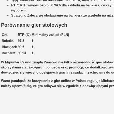
Typy zakładów
: Można obstawiać na gracza, bankiera lub remis.
RTP
: RTP wynosi około
98.94%
dla zakładu na bankiera, co czyn
wyborem.
Strategia
: Zaleca się obstawianie na bankiera ze względu na niż
Porównanie gier stołowych
Gra
RTP (%)
Minimalny zakład (PLN)
Ruletka
97.3
1
Blackjack
99.5
1
Baccarat
98.94
1
W Mrpunter Casino znajdą Państwo nie tylko różnorodność gier stołow
skorzystania z atrakcyjnych bonusów oraz promocji, co dodatkowo zw
dowiedzieć się więcej o dostępnych grach i zasadach, zachęcamy do 
Warto pamiętać, że korzystanie z gier online w Polsce reguluje Minist
należy upewnić się, że gra odbywa się w zgodzie z obowiązującymi pr