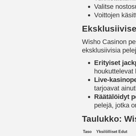
Valitse nosto
Voittojen käsit
Eksklusiivise
Wisho Casinon peli
eksklusiivisia pelej
Erityiset jack
houkuttelevat
Live-kasinope
tarjoavat ainu
Räätälöidyt pe
pelejä, jotka o
Taulukko: Wi
Taso
Yksilölliset Edut