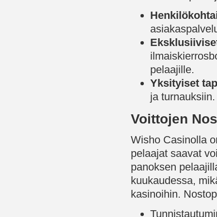
Henkilökohtai
asiakaspalvel
Eksklusiivise
ilmaiskierrosbo
pelaajille.
Yksityiset ta
ja turnauksiin.
Voittojen Nos
Wisho Casinolla on 
pelaajat saavat vo
panoksen pelaajil
kuukaudessa, mikä
kasinoihin. Nostop
Tunnistautumi