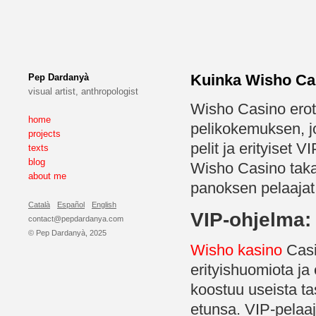
Kuinka Wisho Ca
Pep Dardanyà
visual artist, anthropologist
Wisho Casino erott
home
pelikokemuksen, jo
projects
pelit ja erityiset 
texts
blog
Wisho Casino takaa
about me
panoksen pelaajat
Català
Español
English
VIP-ohjelma: 
contact@pepdardanya.com
© Pep Dardanyà, 2025
Wisho kasino
Casi
erityishuomiota ja
koostuu useista tas
etunsa. VIP-pelaa