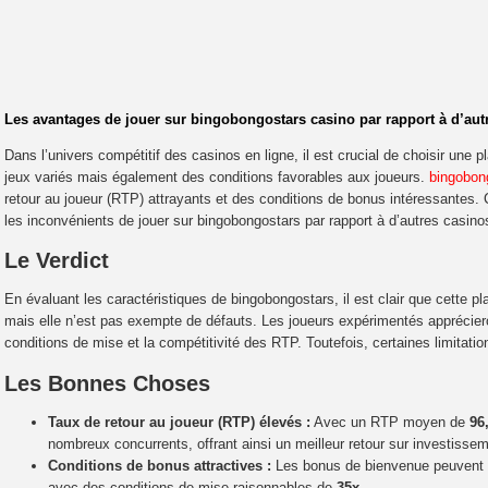
Les avantages de jouer sur bingobongostars casino par rapport à d’aut
Dans l’univers compétitif des casinos en ligne, il est crucial de choisir une 
jeux variés mais également des conditions favorables aux joueurs.
bingobon
retour au joueur (RTP) attrayants et des conditions de bonus intéressantes. 
les inconvénients de jouer sur bingobongostars par rapport à d’autres casinos
Le Verdict
En évaluant les caractéristiques de bingobongostars, il est clair que cette p
mais elle n’est pas exempte de défauts. Les joueurs expérimentés appréciero
conditions de mise et la compétitivité des RTP. Toutefois, certaines limitati
Les Bonnes Choses
Taux de retour au joueur (RTP) élevés :
Avec un RTP moyen de
96
nombreux concurrents, offrant ainsi un meilleur retour sur investissem
Conditions de bonus attractives :
Les bonus de bienvenue peuvent 
avec des conditions de mise raisonnables de
35x
.