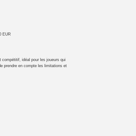
00 EUR
compétitif, idéal pour les joueurs qui
 de prendre en compte les limitations et