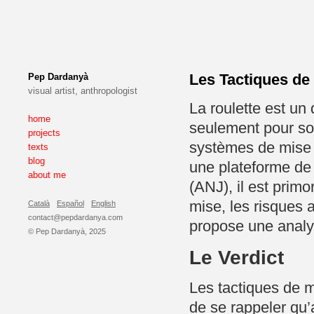
Les Tactiques de
Pep Dardanyà
visual artist, anthropologist
La roulette est un
home
seulement pour so
projects
systèmes de mise q
texts
blog
une plateforme de 
about me
(ANJ), il est prim
mise, les risques a
Català
Español
English
contact@pepdardanya.com
propose une analys
© Pep Dardanyà, 2025
Le Verdict
Les tactiques de m
de se rappeler qu’