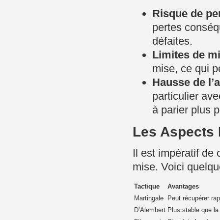
Risque de per
pertes conséqu
défaites.
Limites de mi
mise, ce qui pe
Hausse de l’a
particulier av
à parier plus 
Les Aspects 
Il est impératif d
mise. Voici quelque
Tactique
Avantages
Martingale
Peut récupérer rap
D’Alembert
Plus stable que la