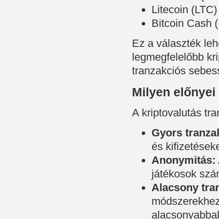
Litecoin (LTC)
Bitcoin Cash 
Ez a választék le
legmegfelelőbb kri
tranzakciós sebess
Milyen előnyei
A kriptovalutás tr
Gyors tranza
és kifizetések
Anonymitás:
játékosok szá
Alacsony tran
módszerekhez 
alacsonyabba