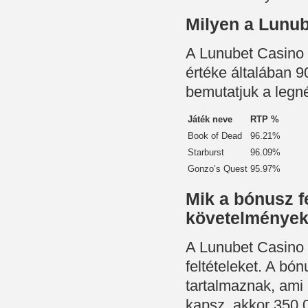
Milyen a Lunu
A Lunubet Casino 
értéke általában 9
bemutatjuk a legn
Játék neve
RTP %
Book of Dead
96.21%
Starburst
96.09%
Gonzo’s Quest
95.97%
Mik a bónusz fe
követelménye
A Lunubet Casino 
feltételeket. A bó
tartalmaznak, ami 
kapsz, akkor 350,0