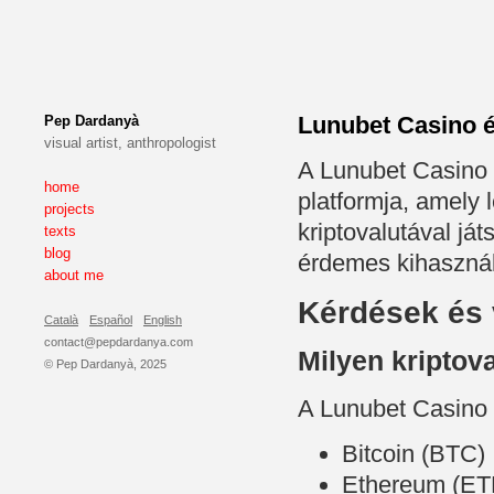
Lunubet Casino é
Pep Dardanyà
visual artist, anthropologist
A Lunubet Casino 
home
platformja, amely 
projects
kriptovalutával já
texts
blog
érdemes kihasznál
about me
Kérdések és 
Català
Español
English
contact@pepdardanya.com
Milyen kriptov
© Pep Dardanyà, 2025
A Lunubet Casino t
Bitcoin (BTC)
Ethereum (ET