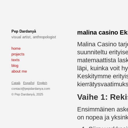
malina casino Ek
Pep Dardanyà
visual artist, anthropologist
Malina Casino tarj
home
suunniteltu erityise
projects
matemaattista las
texts
blog
läpi, kuinka voit 
about me
Keskitymme erityis
kierrätysvaatimuks
Català
Español
English
contact@pepdardanya.com
Vaihe 1: Rek
© Pep Dardanyà, 2025
Ensimmäinen askel
on nopea ja yksink