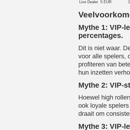
Live Dealer
5 EUR
Veelvoorkom
Mythe 1: VIP-le
percentages.
Dit is niet waar. 
voor alle spelers,
profiteren van be
hun inzetten verh
Mythe 2: VIP-st
Hoewel high rolle
ook loyale speler
draait om consiste
Mythe 3: VIP-l