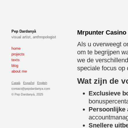
Mrpunter Casino 
Pep Dardanyà
visual artist, anthropologist
Als u overweegt o
home
om te begrijpen wa
projects
we de verschillen
texts
blog
speciale focus op 
about me
Wat zijn de 
Català
Español
English
contact@pepdardanya.com
Exclusieve b
© Pep Dardanyà, 2025
bonuspercenta
Persoonlijke
accountmanager
Snellere uitb