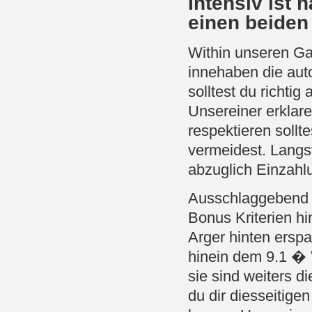
Intensiv ist 
einen beiden
Within unseren Ga
innehaben die aut
solltest du richti
Unsereiner erklar
respektieren sollt
vermeidest. Langst
abzuglich Einzahl
Ausschlaggebend w
Bonus Kriterien h
Arger hinten ersp
hinein dem 9.1 � V
sie sind weiters d
du dir diesseitige