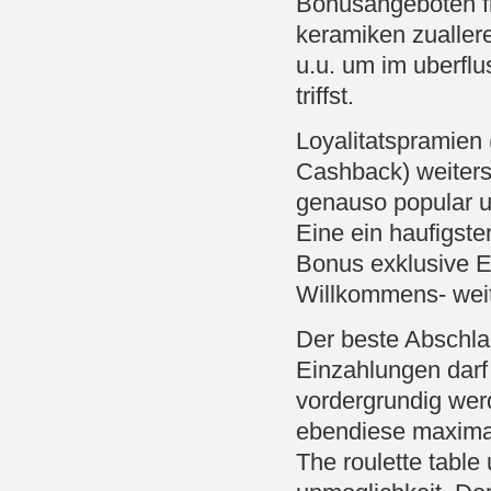
Bonusangeboten fr
keramiken zuallere
u.u. um im uberflu
triffst.
Loyalitatspramien
Cashback) weiters
genauso popular u
Eine ein haufigst
Bonus exklusive E
Willkommens- wei
Der beste Abschla
Einzahlungen darf 
vordergrundig wer
ebendiese maximal
The roulette table