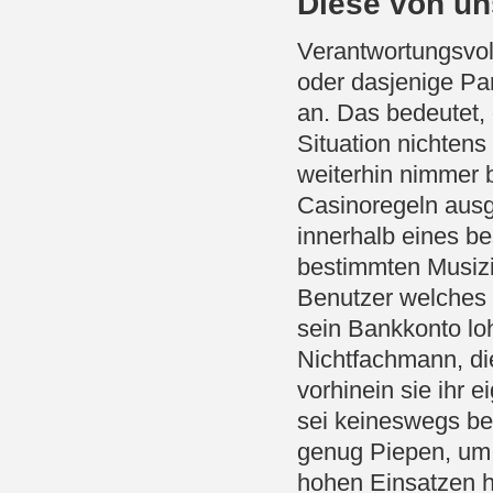
Diese von un
Verantwortungsvol
oder dasjenige Pa
an. Das bedeutet, 
Situation nichtens
weiterhin nimmer 
Casinoregeln ausg
innerhalb eines b
bestimmten Musizie
Benutzer welches
sein Bankkonto lo
Nichtfachmann, di
vorhinein sie ihr 
sei keineswegs betr
genug Piepen, um 
hohen Einsatzen hi