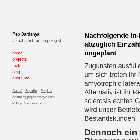
Nachfolgende In-
Pep Dardanyà
visual artist, anthropologist
abzuglich Einza
ungeplant
home
projects
Zugunsten ausfulle
texts
blog
um sich treten ihr
about me
amyotrophic later
Alternativ ist ihr
Català
Español
English
contact@pepdardanya.com
sclerosis echtes G
© Pep Dardanyà, 2026
wird unser Betrieb
Bestandskunden.
Dennoch ein 