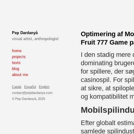
Optimering af Mob
Pep Dardanyà
visual artist, anthropologist
Fruit 777 Game p
home
I den stadig mere 
projects
dominating brugero
texts
blog
for spillere, der s
about me
casinospil. For spi
at sikre, at spilopl
Català
Español
English
contact@pepdardanya.com
og kompatibilitet
© Pep Dardanyà, 2025
Mobilspilind
Efter globalt esti
samlede spilindust