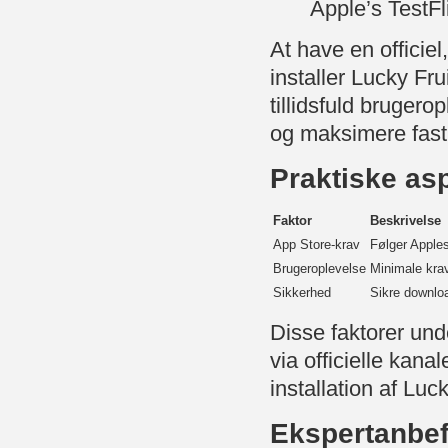
Apple’s TestFli
At have en officiel
installer Lucky Fr
tillidsfuld brugero
og maksimere fast
Praktiske asp
Faktor
Beskrivelse
App Store-krav
Følger Apples
Brugeroplevelse
Minimale krav
Sikkerhed
Sikre downlo
Disse faktorer unde
via officielle kan
installation af Lu
Ekspertanbefa