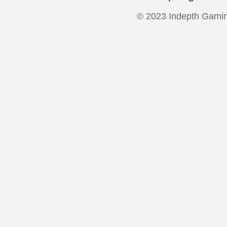
© 2023 Indepth Gamin