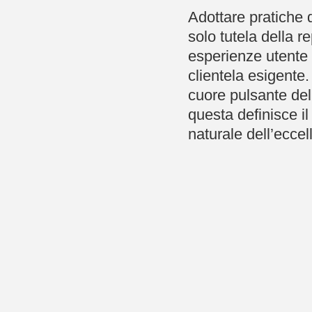
Adottare pratiche d
solo tutela della r
esperienze utente 
clientela esigente.
cuore pulsante del
questa definisce il
naturale dell’ecce