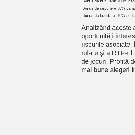
Bonus de bun venit
100% pân
Bonus de depunere
50% până
Bonus de fidelitate
10% pe fi
Analizând aceste a
oportunități interes
riscurile asociate.
rulare și a RTP-ul
de jocuri. Profită 
mai bune alegeri î