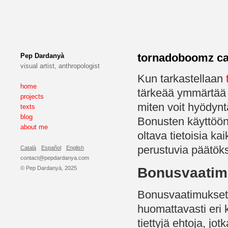
tornadoboomz ca
Pep Dardanyà
visual artist, anthropologist
Kun tarkastellaan
home
tärkeää ymmärtää 
projects
miten voit hyödynt
texts
blog
Bonusten käyttöön 
about me
oltava tietoisia ka
perustuvia päätöks
Català
Español
English
contact@pepdardanya.com
Bonusvaatim
© Pep Dardanyà, 2025
Bonusvaatimukset, 
huomattavasti eri 
tiettyjä ehtoja, jot