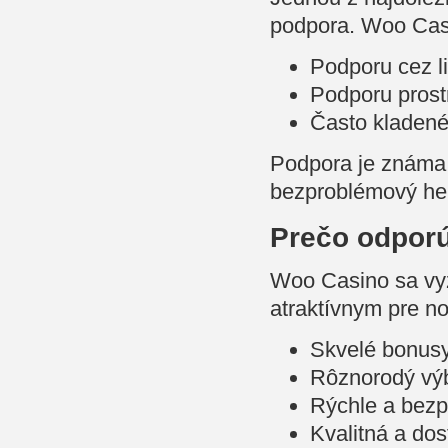
podpora. Woo Cas
Podporu cez l
Podporu prost
Často kladené
Podpora je známa 
bezproblémový her
Prečo odpor
Woo Casino sa vy
atraktívnym pre n
Skvelé bonusy
Rôznorodý výb
Rýchle a bezp
Kvalitná a do