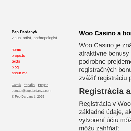
Woo Casino a bon
Pep Dardanyà
visual artist, anthropologist
Woo Casino je znám
home
atraktívne bonusy 
projects
podrobne prejdem
texts
blog
registračných bonu
about me
zvážiť registráciu
Català
Español
English
Registrácia 
contact@pepdardanya.com
© Pep Dardanyà, 2025
Registrácia v Woo 
základné údaje, a
vytvorení účtu môž
môžu zahŕňať: