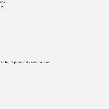
anje.
izju.
ozabite, da je varnost vedno na prvem