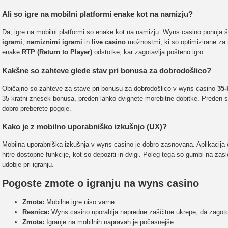
Ali so igre na mobilni platformi enake kot na namizju?
Da, igre na mobilni platformi so enake kot na namizju. Wyns casino ponuja ši
igrami
,
namiznimi igrami
in
live casino
možnostmi, ki so optimizirane za m
enake
RTP (Return to Player)
odstotke, kar zagotavlja pošteno igro.
Kakšne so zahteve glede stav pri bonusa za dobrodošlico?
Običajno so zahteve za stave pri bonusu za dobrodošlico v wyns casino
35-
35-kratni znesek bonusa, preden lahko dvignete morebitne dobitke. Preden 
dobro preberete pogoje.
Kako je z mobilno uporabniško izkušnjo (UX)?
Mobilna uporabniška izkušnja v wyns casino je dobro zasnovana. Aplikacija
hitre dostopne funkcije, kot so depoziti in dvigi. Poleg tega so gumbi na zasl
udobje pri igranju.
Pogoste zmote o igranju na wyns casino
Zmota:
Mobilne igre niso varne.
Resnica:
Wyns casino uporablja napredne zaščitne ukrepe, da zagoto
Zmota:
Igranje na mobilnih napravah je počasnejše.