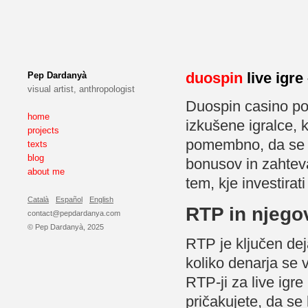
duospin
live igre
Pep Dardanyà
visual artist, anthropologist
Duospin casino pon
home
izkušene igralce, k
projects
pomembno, da se
texts
blog
bonusov in zahteva
about me
tem, kje investirat
Català
Español
English
RTP in njeg
contact@pepdardanya.com
© Pep Dardanyà, 2025
RTP je ključen dej
koliko denarja se 
RTP-ji za live igr
pričakujete, da se 