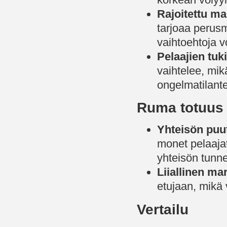
Rajoitettu m
tarjoaa perusm
vaihtoehtoja v
Pelaajien tuki
vaihtelee, mik
ongelmatilante
Ruma totuus
Yhteisön puu
monet pelaajat
yhteisön tunne
Liiallinen mar
etujaan, mikä 
Vertailu