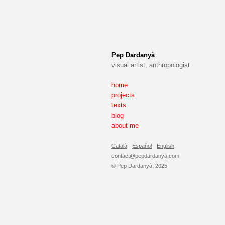
Pep Dardanyà
visual artist, anthropologist
home
projects
texts
blog
about me
Català
Español
English
contact@pepdardanya.com
© Pep Dardanyà, 2025