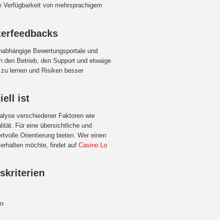
ie Verfügbarkeit von mehrsprachigem
zerfeedbacks
 unabhängige Bewertungsportale und
in den Betrieb, den Support und etwaige
zu lernen und Risiken besser
ell ist
nalyse verschiedener Faktoren wie
tät. Für eine übersichtliche und
tvolle Orientierung bieten. Wer einen
 erhalten möchte, findet auf
Casino Lo
kriterien
en