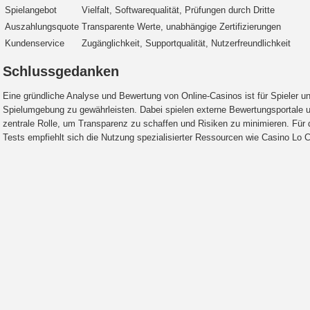
Spielangebot
Vielfalt, Softwarequalität, Prüfungen durch Dritte
Auszahlungsquote
Transparente Werte, unabhängige Zertifizierungen
Kundenservice
Zugänglichkeit, Supportqualität, Nutzerfreundlichkeit
Schlussgedanken
Eine gründliche Analyse und Bewertung von Online-Casinos ist für Spieler une
Spielumgebung zu gewährleisten. Dabei spielen externe Bewertungsportale 
zentrale Rolle, um Transparenz zu schaffen und Risiken zu minimieren. Für de
Tests empfiehlt sich die Nutzung spezialisierter Ressourcen wie Casino Lo 