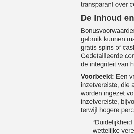
transparant over 
De Inhoud e
Bonusvoorwaarden
gebruik kunnen m
gratis spins of ca
Gedetailleerde co
de integriteit van 
Voorbeeld:
Een ve
inzetvereiste, di
worden ingezet vo
inzetvereiste, bij
terwijl hogere per
“Duidelijkheid
wettelijke ver