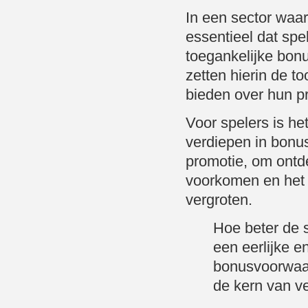
In een sector waar 
essentieel dat spe
toegankelijke bon
zetten hierin de t
bieden over hun p
Voor spelers is he
verdiepen in bonu
promotie, om ont
voorkomen en het 
vergroten.
Hoe beter de s
een eerlijke e
bonusvoorwaar
de kern van v