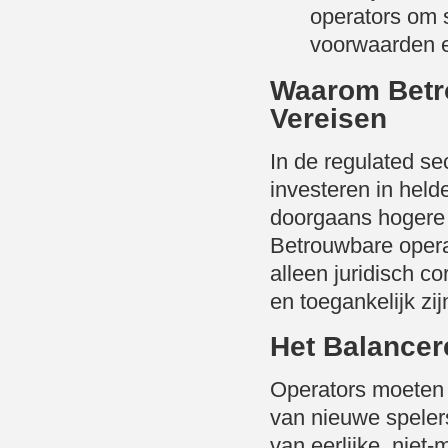
operators om 
voorwaarden e
Waarom Betro
Vereisen
In de regulated se
investeren in held
doorgaans hogere 
Betrouwbare opera
alleen juridisch co
en toegankelijk zi
Het Balancer
Operators moeten 
van nieuwe speler
van eerlijke, niet