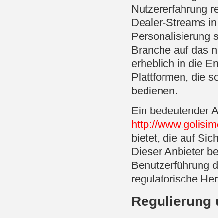
Nutzererfahrung re
Dealer-Streams in 
Personalisierung s
Branche auf das n
erheblich in die E
Plattformen, die 
bedienen.
Ein bedeutender Ak
http://www.golisim
bietet, die auf Sic
Dieser Anbieter be
Benutzerführung d
regulatorische He
Regulierung