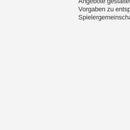
Angebote gestalte
Vorgaben zu entsp
Spielergemeinscha