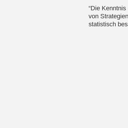
“Die Kenntnis
von Strategien
statistisch be