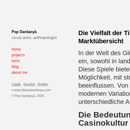
Die Vielfalt der 
Pep Dardanyà
visual artist, anthropologist
Marktübersicht
home
In der Welt des Gl
projects
ein, sowohl in lan
texts
blog
Diese Spiele biete
about me
Möglichkeit, mit 
beeinflussen. Von 
Català
Español
English
contact@pepdardanya.com
modernen Variation
© Pep Dardanyà, 2025
unterschiedliche A
Die Bedeutun
Casinokultur