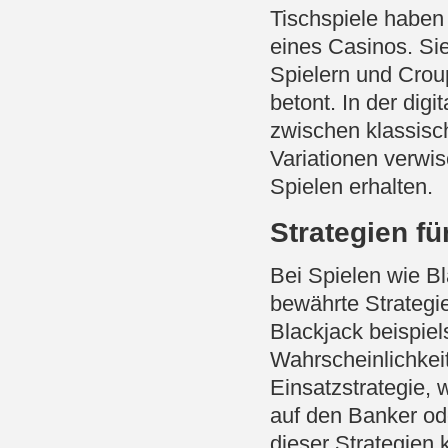
Tischspiele haben 
eines Casinos. Sie
Spielern und Crou
betont. In der dig
zwischen klassisch
Variationen verwi
Spielen erhalten.
Strategien fü
Bei Spielen wie Bl
bewährte Strategi
Blackjack beispiel
Wahrscheinlichke
Einsatzstrategie, 
auf den Banker od
dieser Strategien