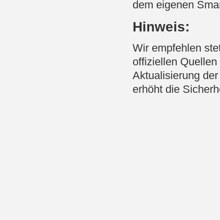
dem eigenen Smar
Hinweis:
Wir empfehlen stet
offiziellen Quelle
Aktualisierung der
erhöht die Sicherh