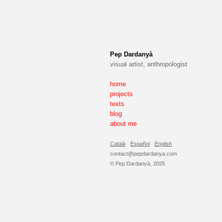
Pep Dardanyà
visual artist, anthropologist
home
projects
texts
blog
about me
Català
Español
English
contact@pepdardanya.com
© Pep Dardanyà, 2025