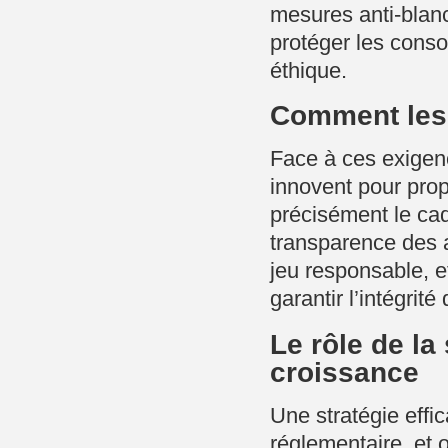
mesures anti-blan
protéger les conso
éthique.
Comment les 
Face à ces exigenc
innovent pour prop
précisément le cad
transparence des 
jeu responsable, et
garantir l’intégrit
Le rôle de la 
croissance
Une stratégie effi
réglementaire, et o