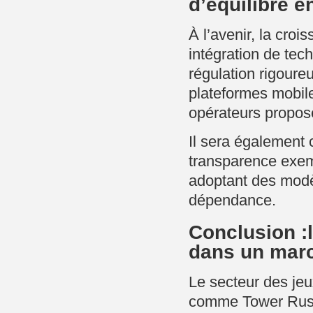
d’équilibre e
À l’avenir, la cro
intégration de tec
régulation rigoureus
plateformes mobile
opérateurs propose
Il sera également 
transparence exemp
adoptant des modè
dépendance.
Conclusion :l
dans un mar
Le secteur des jeu
comme Tower Rush