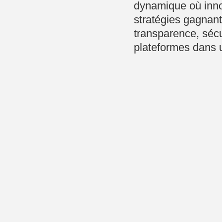
dynamique où innov
stratégies gagnant
transparence, sécu
plateformes dans 