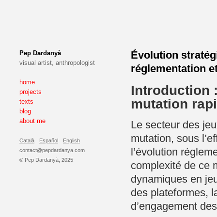
Évolution stratég
Pep Dardanyà
visual artist, anthropologist
réglementation 
home
Introduction
projects
mutation rap
texts
blog
about me
Le secteur des jeu
mutation, sous l’e
Català
Español
English
l’évolution réglem
contact@pepdardanya.com
© Pep Dardanyà, 2025
complexité de ce 
dynamiques en jeu
des plateformes, la
d’engagement des u