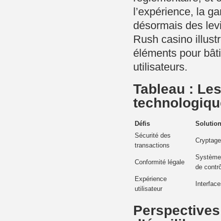
l’expérience, la ga
désormais des levi
Rush casino
illust
éléments pour bâti
utilisateurs.
Tableau : Les
technologiq
Défis
Solutio
Sécurité des
Cryptage 
transactions
Systèmes
Conformité légale
de contr
Expérience
Interfac
utilisateur
Perspectives 