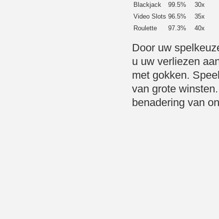
Blackjack
99.5%
30x
Video Slots
96.5%
35x
Roulette
97.3%
40x
Door uw spelkeuze
u uw verliezen aan
met gokken. Speel 
van grote winsten.
benadering van on