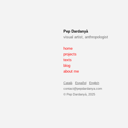
Pep Dardanyà
visual artist, anthropologist
home
projects
texts
blog
about me
Català
Español
English
contact@pepdardanya.com
© Pep Dardanyà, 2025