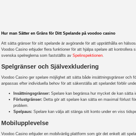
Hur man Sätter en Gräns för Ditt Spelande på voodoo casino
Att sätta gränser för sitt spelande är avgörande för att upprätthålla en häls
Voodoo Casino erbjuder flera funktioner för att hjälpa spelare att kontrollera si
svenska spelreglerna som fastställts av
Spelinspektionen
.
Spelgränser och Självexkludering
Voodoo Casino ger spelare möjlighet att sätta både insättningsgränser och f
anpassas efter individuella behov för att säkerställa att spelandet förblir unde
Insättningsgränser:
Spelare kan begränsa hur mycket de kan sätta in
Förlustgränser:
Detta gör att spelare kan sätta en maximal förlust fö
problem.
Spelpaus:
Spelare kan välja att stänga sitt konto under en viss tidspe
Mobilupplevelse
Voodoo Casino erbjuder en mobilvänlig plattform som gör det enkelt att spel