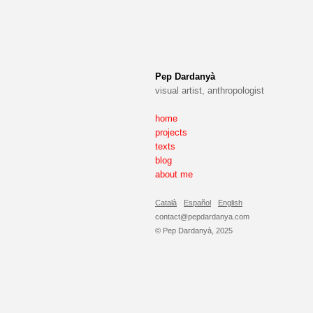
Pep Dardanyà
visual artist, anthropologist
home
projects
texts
blog
about me
Català
Español
English
contact@pepdardanya.com
© Pep Dardanyà, 2025