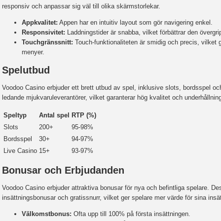
responsiv och anpassar sig väl till olika skärmstorlekar.
Appkvalitet:
Appen har en intuitiv layout som gör navigering enkel.
Responsivitet:
Laddningstider är snabba, vilket förbättrar den övergr
Touchgränssnitt:
Touch-funktionaliteten är smidig och precis, vilket g
menyer.
Spelutbud
Voodoo Casino erbjuder ett brett utbud av spel, inklusive slots, bordsspel oc
ledande mjukvaruleverantörer, vilket garanterar hög kvalitet och underhållnin
Speltyp
Antal spel
RTP (%)
Slots
200+
95-98%
Bordsspel
30+
94-97%
Live Casino
15+
93-97%
Bonusar och Erbjudanden
Voodoo Casino erbjuder attraktiva bonusar för nya och befintliga spelare. D
insättningsbonusar och gratissnurr, vilket ger spelare mer värde för sina insät
Välkomstbonus:
Ofta upp till 100% på första insättningen.