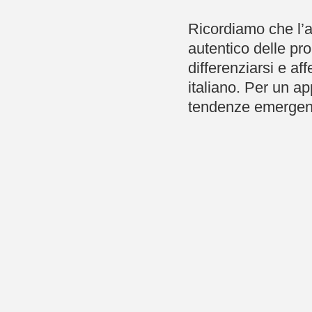
Ricordiamo che l’ad
autentico delle pro
differenziarsi e a
italiano. Per un a
tendenze emergenti