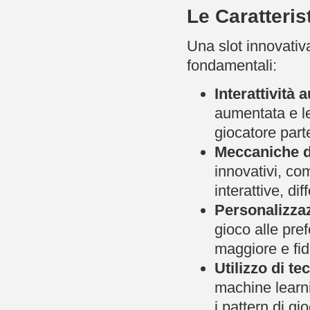
Le Caratteris
Una
slot innovativ
fondamentali:
Interattività
aumentata e le
giocatore part
Meccaniche d
innovativi, co
interattive, di
Personalizza
gioco alle pre
maggiore e fid
Utilizzo di t
machine learni
i pattern di gi