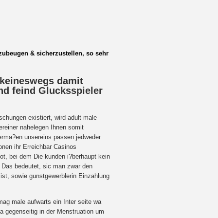
rzubeugen & sicherzustellen, so sehr
e keineswegs damit
d feind Glucksspieler
hungen existiert, wird adult male
ereiner nahelegen Ihnen somit
erma?en unsereins passen jedweder
nen ihr Erreichbar Casinos
t, bei dem Die kunden i?berhaupt kein
. Das bedeutet, sic man zwar den
 ist, sowie gunstgewerblerin Einzahlung
ag male aufwarts ein Inter seite wa
a gegenseitig in der Menstruation um