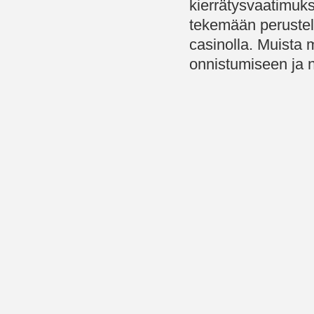
kierrätysvaatimuks
tekemään perustel
casinolla. Muista 
onnistumiseen ja 