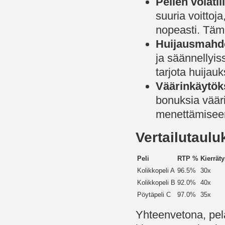
Pelien volatili
suuria voittoj
nopeasti. Tämä
Huijausmahdo
ja säännellyiss
tarjota huijauk
Väärinkäytök
bonuksia vääri
menettämisee
Vertailutaulu
Peli
RTP %
Kierrät
Kolikkopeli A
96.5%
30x
Kolikkopeli B
92.0%
40x
Pöytäpeli C
97.0%
35x
Yhteenvetona, pela