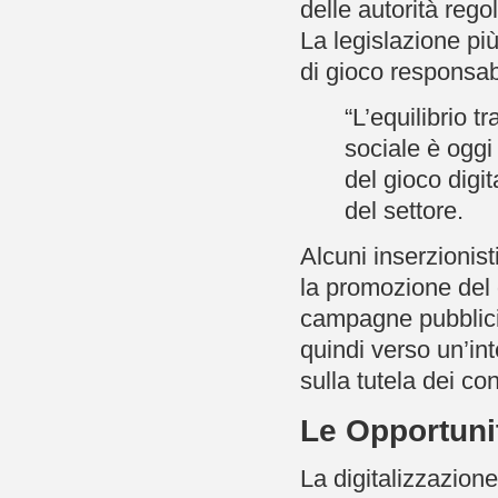
delle autorità rego
La legislazione più
di gioco responsabi
“L’equilibrio 
sociale è oggi 
del gioco digi
del settore.
Alcuni inserzionist
la promozione del g
campagne pubblicit
quindi verso un’int
sulla tutela dei co
Le Opportunit
La digitalizzazion