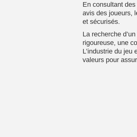
En consultant des
avis des joueurs, 
et sécurisés.
La recherche d’un 
rigoureuse, une c
L’industrie du jeu 
valeurs pour assur