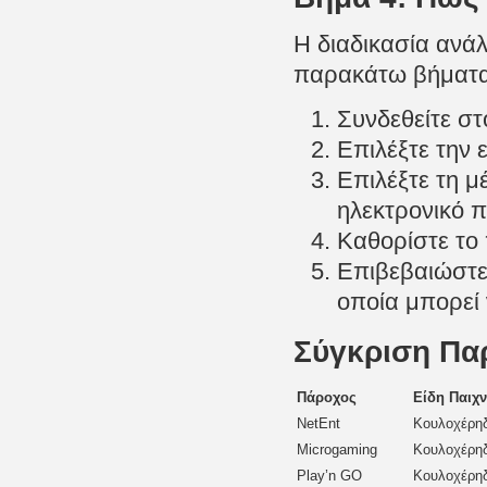
Η διαδικασία ανά
παρακάτω βήματα
Συνδεθείτε σ
Επιλέξτε την 
Επιλέξτε τη μ
ηλεκτρονικό π
Καθορίστε το
Επιβεβαιώστε 
οποία μπορεί 
Σύγκριση Πα
Πάροχος
Είδη Παιχν
NetEnt
Κουλοχέρηδ
Microgaming
Κουλοχέρηδ
Play’n GO
Κουλοχέρη