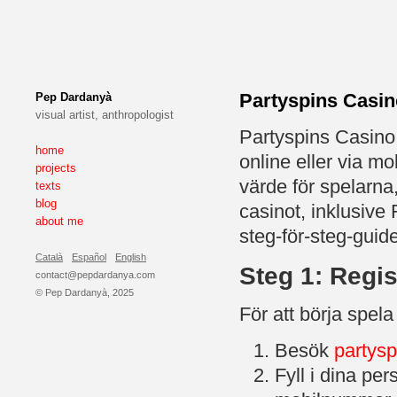
Partyspins Casino
Pep Dardanyà
visual artist, anthropologist
Partyspins Casino 
home
online eller via m
projects
värde för spelarna,
texts
blog
casinot, inklusive
about me
steg-för-steg-guid
Català
Español
English
Steg 1: Regis
contact@pepdardanya.com
© Pep Dardanyà, 2025
För att börja spela
Besök
partysp
Fyll i dina pe