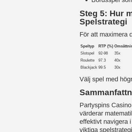
Steg 5: Hur 
Spelstrategi
För att maximera d
Speltyp
RTP (%)
Omsättni
Slotspel
92-98
35x
Roulette
97.3
40x
Blackjack
99.5
30x
Välj spel med högr
Sammanfattn
Partyspins Casino 
värderar matematik
effektivt navigera 
viktiga spelstrateg