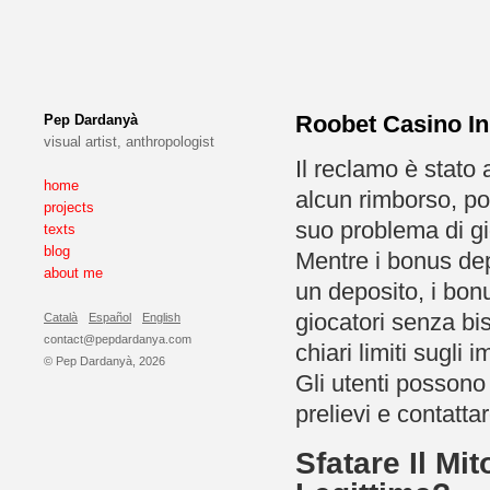
Roobet Casino In
Pep Dardanyà
visual artist, anthropologist
Il reclamo è stato
home
alcun rimborso, po
projects
suo problema di gi
texts
blog
Mentre i bonus depo
about me
un deposito, i bon
giocatori senza bi
Català
Español
English
contact@pepdardanya.com
chiari limiti sugli
© Pep Dardanyà, 2026
Gli utenti possono 
prelievi e contattar
Sfatare Il Mi