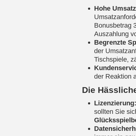
Hohe Umsatz
Umsatzanford
Bonusbetrag 3
Auszahlung v
Begrenzte Sp
der Umsatzanf
Tischspiele, 
Kundenservi
der Reaktion a
Die Hässlich
Lizenzierung
sollten Sie si
Glücksspielb
Datensicherhe