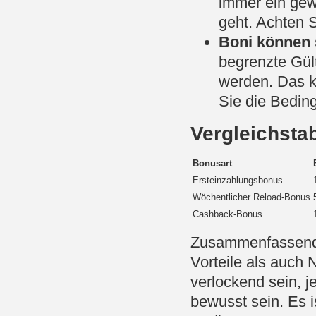
immer ein gew
geht. Achten S
Boni können 
begrenzte Gült
werden. Das k
Sie die Beding
Vergleichsta
Bonusart
Ersteinzahlungsbonus
Wöchentlicher Reload-Bonus
Cashback-Bonus
Zusammenfassend 
Vorteile als auch 
verlockend sein, j
bewusst sein. Es i