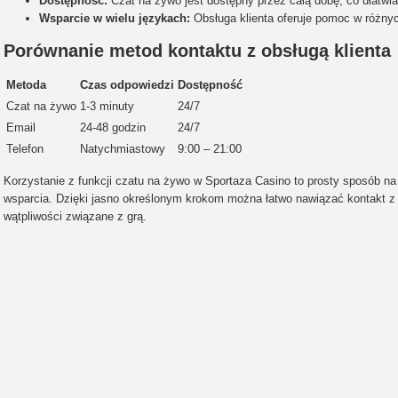
Dostępność:
Czat na żywo jest dostępny przez całą dobę, co ułatwia
Wsparcie w wielu językach:
Obsługa klienta oferuje pomoc w różny
Porównanie metod kontaktu z obsługą klienta
Metoda
Czas odpowiedzi
Dostępność
Czat na żywo
1-3 minuty
24/7
Email
24-48 godzin
24/7
Telefon
Natychmiastowy
9:00 – 21:00
Korzystanie z funkcji czatu na żywo w Sportaza Casino to prosty sposób na
wsparcia. Dzięki jasno określonym krokom można łatwo nawiązać kontakt z o
wątpliwości związane z grą.