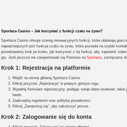
Sportaza Casino – Jak korzystać z funkcji czatu na żywo?
Sportaza Casino oferuje szereg innowacyjnych funkcji, które ułatwiają gracz
najważniejszych jest funkcja czatu na żywo, która pozwala na szybki kontak
przedstawimy krok po kroku, jak korzystać z tej funkcji, aby zapewnić sobi
gry. Jeśli jeszcze nie zarejestrowali się Państwo na
Sportaza
, zachęcamy do
Krok 1: Rejestracja na platformie
Wejdź na stronę główną Sportaza Casino.
Kliknij przycisk „Rejestracja” w prawym górnym rogu.
Wypełnij formularz rejestracyjny, podając swoje dane osobowe, takie 
hasło.
Zaakceptuj regulamin oraz politykę prywatności.
Kliknij „Zarejestruj się”, aby zakończyć proces.
Krok 2: Zalogowanie się do konta
Kliknij przycisk „Zaloguj się” na stronie głównej.