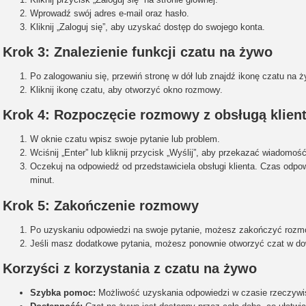
Wprowadź swój adres e-mail oraz hasło.
Kliknij „Zaloguj się”, aby uzyskać dostęp do swojego konta.
Krok 3: Znalezienie funkcji czatu na żywo
Po zalogowaniu się, przewiń stronę w dół lub znajdź ikonę czatu na
Kliknij ikonę czatu, aby otworzyć okno rozmowy.
Krok 4: Rozpoczęcie rozmowy z obsługą klien
W oknie czatu wpisz swoje pytanie lub problem.
Wciśnij „Enter” lub kliknij przycisk „Wyślij”, aby przekazać wiadomość
Oczekuj na odpowiedź od przedstawiciela obsługi klienta. Czas odpo
minut.
Krok 5: Zakończenie rozmowy
Po uzyskaniu odpowiedzi na swoje pytanie, możesz zakończyć rozmow
Jeśli masz dodatkowe pytania, możesz ponownie otworzyć czat w 
Korzyści z korzystania z czatu na żywo
Szybka pomoc:
Możliwość uzyskania odpowiedzi w czasie rzeczywi