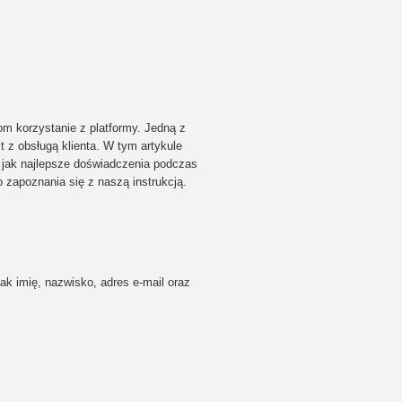
om korzystanie z platformy. Jedną z
t z obsługą klienta. W tym artykule
e jak najlepsze doświadczenia podczas
 zapoznania się z naszą instrukcją.
jak imię, nazwisko, adres e-mail oraz