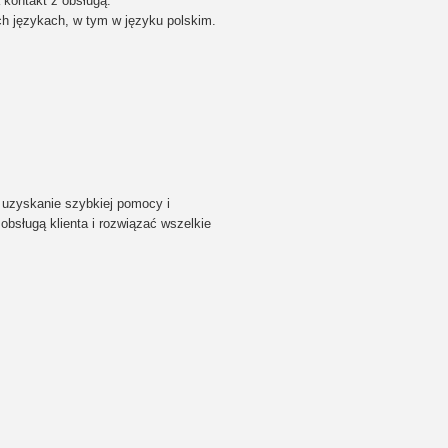
 kontakt z obsługą.
ch językach, w tym w języku polskim.
 uzyskanie szybkiej pomocy i
bsługą klienta i rozwiązać wszelkie