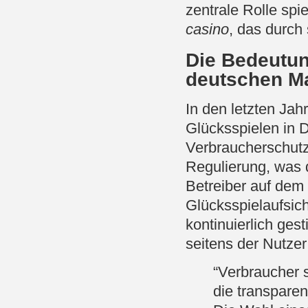
zentrale Rolle spi
casino
, das durch 
Die Bedeutun
deutschen M
In den letzten Ja
Glücksspielen in D
Verbraucherschutz
Regulierung, was d
Betreiber auf dem
Glücksspielaufsich
kontinuierlich ges
seitens der Nutzer
“Verbraucher 
die transparen