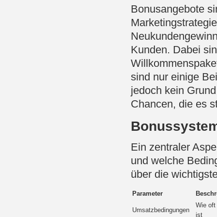
Bonusangebote sind
Marketingstrategie
Neukundengewinnu
Kunden. Dabei sind
Willkommenspakete
sind nur einige Be
jedoch kein Grund
Chancen, die es st
Bonussysteme
Ein zentraler Aspek
und welche Beding
über die wichtigst
Parameter
Beschr
Wie oft
Umsatzbedingungen
ist