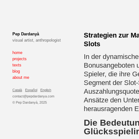
Strategien zur M
Pep Dardanyà
visual artist, anthropologist
Slots
home
In der dynamische
projects
Bonusangeboten un
texts
blog
Spieler, die ihre
about me
Segment der Slot-S
Auszahlungsquoten
Català
Español
English
contact@pepdardanya.com
Ansätze den Unter
© Pep Dardanyà, 2025
herausragenden E
Die Bedeutun
Glücksspieli